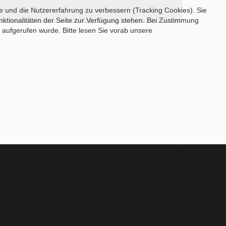
te und die Nutzererfahrung zu verbessern (Tracking Cookies). Sie
nktionalitäten der Seite zur Verfügung stehen. Bei Zustimmung
aufgerufen wurde. Bitte lesen Sie vorab unsere