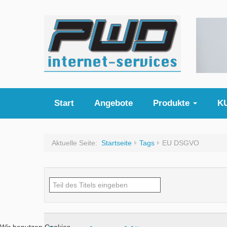
Start
Angebote
Produkte
K
Aktuelle Seite:
Startseite
Tags
EU DSGVO