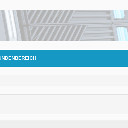
UNDENBEREICH