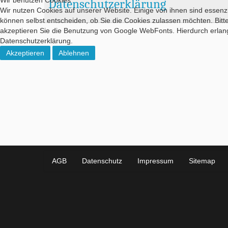
Wir benutzen Cookies
Datenschutzerklärung
Wir nutzen Cookies auf unserer Website. Einige von ihnen sind essenzi
können selbst entscheiden, ob Sie die Cookies zulassen möchten. Bitt
akzeptieren Sie die Benutzung von Google WebFonts. Hierdurch erlang
Datenschutzerklärung.
Akzeptieren
Ablehnen
AGB
Datenschutz
Impressum
Sitemap